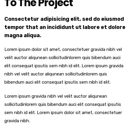
To The Project
Consectetur adipisicing elit, sed do eiusmod
tempor that an incididunt ut labore et dolore
magna aliqua.
Lorem ipsum dolor sit amet, consectetuer gravida nibh vel
velit auctor aliqunean sollicitudinlorem quis bibendum auci
elit consequat ipsutis sem nibh id elit. Lorem ipsum gravida
nibh vel velit auctor aliqunean sollicitudinlorem quis
bibendum auci elit consequat ipsutis sem nibh id elit.
Lorem ipsum gravida nibh vel velit auctor aliqunean
sollicitudinlorem quis bibendum auci elit consequat ipsutis
sem nibh id elit. Lorem ipsum dolor sit amet, consectetuer
gravida nibh.