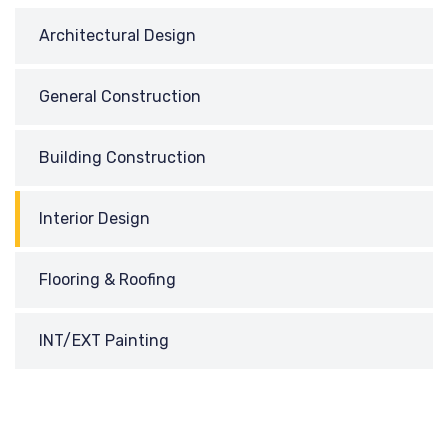
Architectural Design
General Construction
Building Construction
Interior Design
Flooring & Roofing
INT/EXT Painting