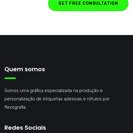
GET FREE CONSULTATION
Quem somos
Somos uma gráfica especializada na produção e
personalização de etiquetas adesivas e rótulos por
flexografia.
Redes Sociais