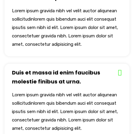
Lorem ipsum gravida nibh vel velit auctor aliqunean
sollicitudinlorem quis bibendum auci elit consequat
ipsutis sem nibh id elit. Lorem ipsum dolor sit amet,
consectetuer gravida nibh. Lorem ipsum dolor sit
amet, consectetur adipisicing elit.
Duis et massa id enim faucibus
molestie finibus at urna.
Lorem ipsum gravida nibh vel velit auctor aliqunean
sollicitudinlorem quis bibendum auci elit consequat
ipsutis sem nibh id elit. Lorem ipsum dolor sit amet,
consectetuer gravida nibh. Lorem ipsum dolor sit
amet, consectetur adipisicing elit.