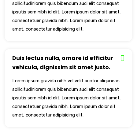
sollicitudinlorem quis bibendum auci elit consequat
ipsutis sem nibh id elit. Lorem ipsum dolor sit amet,
consectetuer gravida nibh. Lorem ipsum dolor sit
amet, consectetur adipisicing elit.
Duis lectus nulla, ornare id efficitur
vehicula, dignissim sit amet justo.
Lorem ipsum gravida nibh vel velit auctor aliqunean
sollicitudinlorem quis bibendum auci elit consequat
ipsutis sem nibh id elit. Lorem ipsum dolor sit amet,
consectetuer gravida nibh. Lorem ipsum dolor sit
amet, consectetur adipisicing elit.