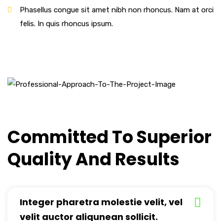
Phasellus congue sit amet nibh non rhoncus. Nam at orci
felis. In quis rhoncus ipsum.
Committed To Superior
Quality And Results
Integer pharetra molestie velit, vel
velit auctor aliqunean sollicit.