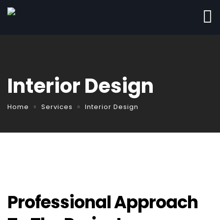
Interior Design
Home
Services
Interior Design
Professional Approach