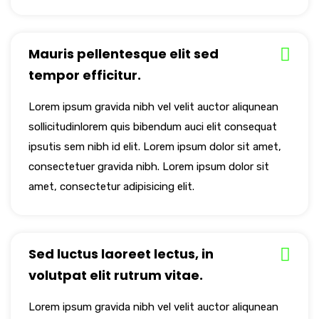
Mauris pellentesque elit sed
tempor efficitur.
Lorem ipsum gravida nibh vel velit auctor aliqunean
sollicitudinlorem quis bibendum auci elit consequat
ipsutis sem nibh id elit. Lorem ipsum dolor sit amet,
consectetuer gravida nibh. Lorem ipsum dolor sit
amet, consectetur adipisicing elit.
Sed luctus laoreet lectus, in
volutpat elit rutrum vitae.
Lorem ipsum gravida nibh vel velit auctor aliqunean